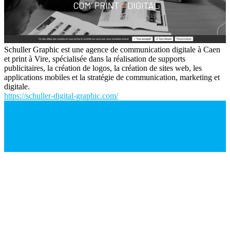
Schuller Graphic est une agence de communication digitale à Caen
et print à Vire, spécialisée dans la réalisation de supports
publicitaires, la création de logos, la création de sites web, les
applications mobiles et la stratégie de communication, marketing et
digitale.
https://schuller-digital-graphic.com/