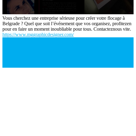
Vous cherchez une entreprise sérieuse pour créer votre flocage à
Belgrade ? Quel que soit l’événement que vos organisez, profitezen
pour en faire un moment inoubliable pour tous. Contacteznous vite.
https://www.mggraphicdesigner.com/