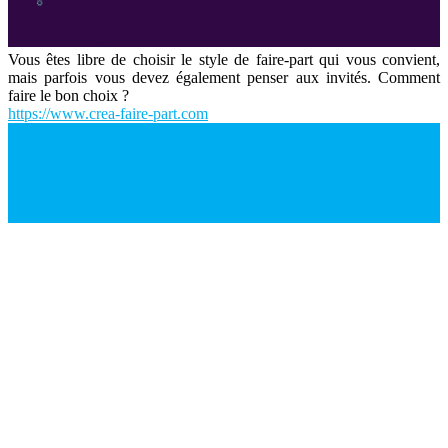
Vous êtes libre de choisir le style de faire-part qui vous convient,
mais parfois vous devez également penser aux invités. Comment
faire le bon choix ?
https://www.crea-faire-part.com