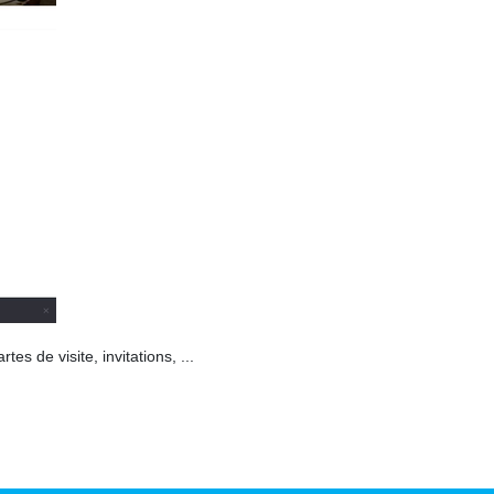
s de visite, invitations, ...