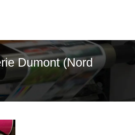
merie Dumont (Nord