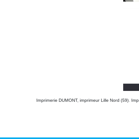
Imprimerie DUMONT, imprimeur Lille Nord (59). Imprime