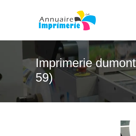
Imprimerie dumont 
59)