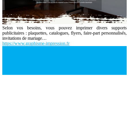
Selon vos besoins, vous pouvez imprimer divers supports
publicitaires : plaquettes, catalogues, flyers, faire-part personnalisés,
invitations de mariage…
https://www.graphisme-impression.fr