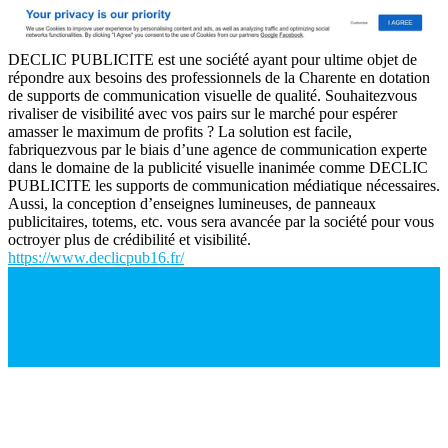
DECLIC PUBLICITE est une société ayant pour ultime objet de
répondre aux besoins des professionnels de la Charente en dotation
de supports de communication visuelle de qualité. Souhaitezvous
rivaliser de visibilité avec vos pairs sur le marché pour espérer
amasser le maximum de profits ? La solution est facile,
fabriquezvous par le biais d’une agence de communication experte
dans le domaine de la publicité visuelle inanimée comme DECLIC
PUBLICITE les supports de communication médiatique nécessaires.
Aussi, la conception d’enseignes lumineuses, de panneaux
publicitaires, totems, etc. vous sera avancée par la société pour vous
octroyer plus de crédibilité et visibilité.
https://www.declicpub16.fr/